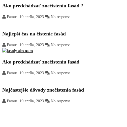
Ako predchádzať znečisteniu fasád ?
Famus
19 apríla, 2023
No response
Najlepší čas na čistenie fasád
Famus
19 apríla, 2023
No response
Ako predchádzať znečisteniu fasád
Famus
19 apríla, 2023
No response
Najčastejšie dôvody znečistenia fasád
Famus
19 apríla, 2023
No response